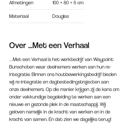
Afmetingen
100 × 80 × 6 cm
Materiaal
Douglas
Over ...Met een Verhaal
…Met een Verhaal is het werkbedrijf van Waypoint
Bunschoten waar deelnemers werken aan hun re-
integratie. Binnen ons houtbewerkingsbedrijf bieden
wij re-integratie en dagbestedingstrajecten aan
onze deelnemers. Op die manier krijgen zij de kans om
onder vakkundige begeleiding te werken aan een
nieuwe en gezonde plek in de maatschappij. Wij
geloven namelijk in de kracht van werken en in de
kracht van samen. En dat zien we dagelijks terug!