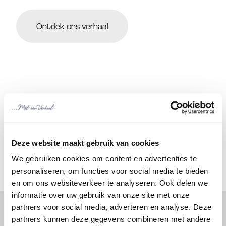
Ontdek ons verhaal
Deze website maakt gebruik van cookies
We gebruiken cookies om content en advertenties te
personaliseren, om functies voor social media te bieden
en om ons websiteverkeer te analyseren. Ook delen we
informatie over uw gebruik van onze site met onze
partners voor social media, adverteren en analyse. Deze
partners kunnen deze gegevens combineren met andere