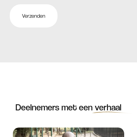
*
Deelnemers met een
verhaal