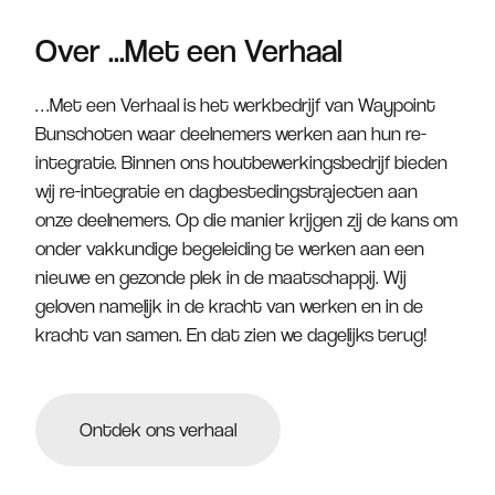
Over ...Met een Verhaal
…Met een Verhaal is het werkbedrijf van Waypoint
Bunschoten waar deelnemers werken aan hun re-
integratie. Binnen ons houtbewerkingsbedrijf bieden
wij re-integratie en dagbestedingstrajecten aan
onze deelnemers. Op die manier krijgen zij de kans om
onder vakkundige begeleiding te werken aan een
nieuwe en gezonde plek in de maatschappij. Wij
geloven namelijk in de kracht van werken en in de
kracht van samen. En dat zien we dagelijks terug!
Ontdek ons verhaal