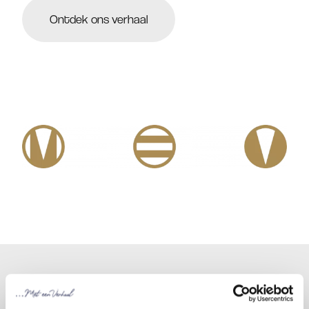
Ontdek ons verhaal