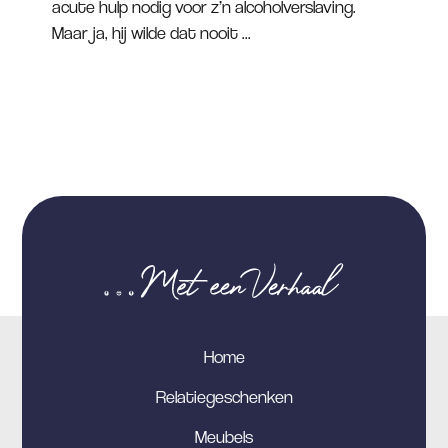
acute hulp nodig voor z’n alcoholverslaving.
Maar ja, hij wilde dat nooit ...
Home
Relatiegeschenken
Meubels