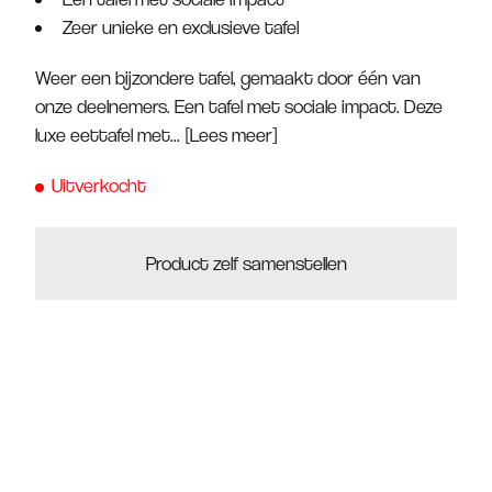
Zeer unieke en exclusieve tafel
Weer een bijzondere tafel, gemaakt door één van
onze deelnemers. Een tafel met sociale impact. Deze
luxe eettafel met...
[Lees meer]
Uitverkocht
Product zelf samenstellen