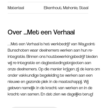
Materiaal
Eikenhout, Mahonie, Staal
Over ...Met een Verhaal
…Met een Verhaal is het werkbedrijf van Waypoint
Bunschoten waar deelnemers werken aan hun re-
integratie. Binnen ons houtbewerkingsbedrijf bieden
wij re-integratie en dagbestedingstrajecten aan
onze deelnemers. Op die manier krijgen zij de kans om
onder vakkundige begeleiding te werken aan een
nieuwe en gezonde plek in de maatschappij. Wij
geloven namelijk in de kracht van werken en in de
kracht van samen. En dat zien we dagelijks terug!