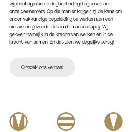
wij re-integratie en dagbestedingstrajecten aan
onze deelnemers. Op die manier krijgen zij de kans om
onder vakkundige begeleiding te werken aan een
nieuwe en gezonde plek in de maatschappij. Wij
geloven namelijk in de kracht van werken en in de
kracht van samen. En dat zien we dagelijks terug!
Ontdek ons verhaal