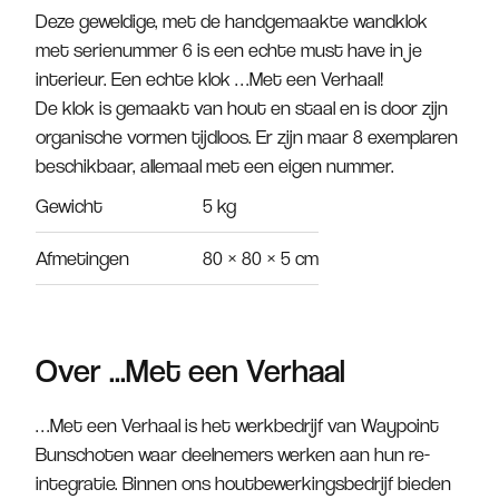
Deze geweldige, met de handgemaakte wandklok
met serienummer 6 is een echte must have in je
interieur. Een echte klok …Met een Verhaal!
De klok is gemaakt van hout en staal en is door zijn
organische vormen tijdloos. Er zijn maar 8 exemplaren
beschikbaar, allemaal met een eigen nummer.
Gewicht
5 kg
Afmetingen
80 × 80 × 5 cm
Over ...Met een Verhaal
…Met een Verhaal is het werkbedrijf van Waypoint
Bunschoten waar deelnemers werken aan hun re-
integratie. Binnen ons houtbewerkingsbedrijf bieden