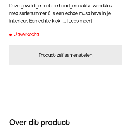
Deze geweldige, met de handgemaakte wandklok
met serienummer 6 is een echte must have in je
interieur. Een echte klok .....
[Lees meer]
Uitverkocht
Product zelf samenstellen
Over dit product