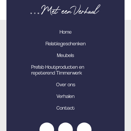
Home
Relatiegeschenken
Meubels
Prefab Houtproducten en
repeterend Timmerwerk
Over ons
Verhalen
Contact