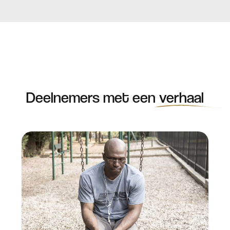
Deelnemers met een
verhaal