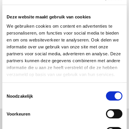
Ontdek ons verhaal
Deze website maakt gebruik van cookies
We gebruiken cookies om content en advertenties te
personaliseren, om functies voor social media te bieden
en om ons websiteverkeer te analyseren. Ook delen we
informatie over uw gebruik van onze site met onze
partners voor social media, adverteren en analyse. Deze
partners kunnen deze gegevens combineren met andere
informatie die u aan ze heeft verstrekt of die ze hebben
verzameld op basis van uw gebruik van hun services.
Toestemmingsselectie
Noodzakelijk
Voorkeuren