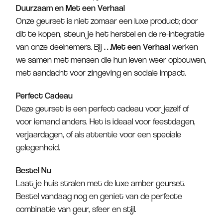
Duurzaam en Met een Verhaal
Onze geurset is niet zomaar een luxe product; door
dit te kopen, steun je het herstel en de re-integratie
van onze deelnemers. Bij
…Met een Verhaal
werken
we samen met mensen die hun leven weer opbouwen,
met aandacht voor zingeving en sociale impact.
Perfect Cadeau
Deze geurset is een perfect cadeau voor jezelf of
voor iemand anders. Het is ideaal voor feestdagen,
verjaardagen, of als attentie voor een speciale
gelegenheid.
Bestel Nu
Laat je huis stralen met de luxe amber geurset.
Bestel vandaag nog en geniet van de perfecte
combinatie van geur, sfeer en stijl.