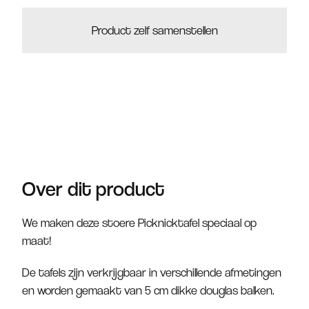
Product zelf samenstellen
Over dit product
We maken deze stoere Picknicktafel speciaal op
maat!
De tafels zijn verkrijgbaar in verschillende afmetingen
en worden gemaakt van 5 cm dikke douglas balken.