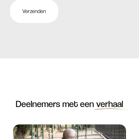
Deelnemers met een
verhaal