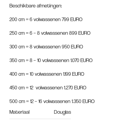
Beschikbare afmetingen:
200 cm = 6 volwassenen 799 EURO
250 cm = 6 – 8 volwassenen 899 EURO
300 cm = 8 volwassenen 950 EURO
350 cm = 8 – 10 volwassenen 1.070 EURO
400 cm = 10 volwassenen 1.199 EURO
450 cm = 12 volwassenen 1.270 EURO
500 cm = 12 – 16 volwassenen 1.350 EURO
Materiaal
Douglas