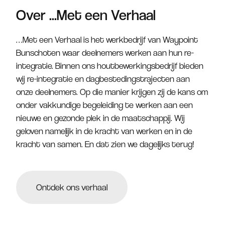
Over ...Met een Verhaal
…Met een Verhaal is het werkbedrijf van Waypoint
Bunschoten waar deelnemers werken aan hun re-
integratie. Binnen ons houtbewerkingsbedrijf bieden
wij re-integratie en dagbestedingstrajecten aan
onze deelnemers. Op die manier krijgen zij de kans om
onder vakkundige begeleiding te werken aan een
nieuwe en gezonde plek in de maatschappij. Wij
geloven namelijk in de kracht van werken en in de
kracht van samen. En dat zien we dagelijks terug!
Ontdek ons verhaal