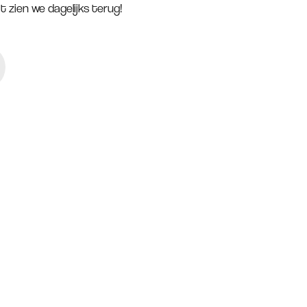
 zien we dagelijks terug!