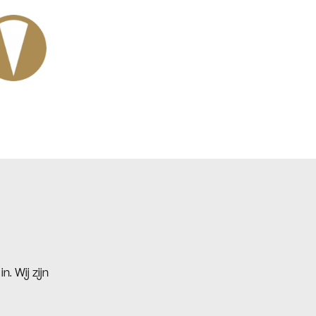
. Wij zijn