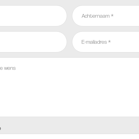
Achternaam
*
E-
mailadres
*
e